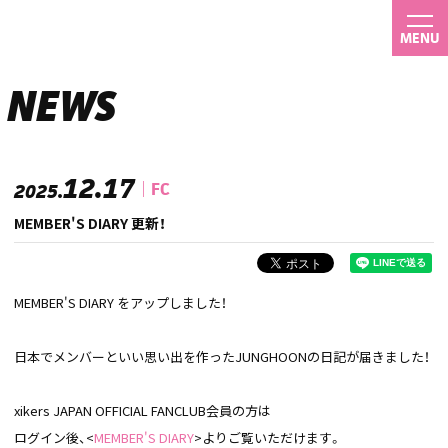
MENU
NEWS
12.17
FC
2025.
MEMBER'S DIARY 更新！
MEMBER'S DIARY をアップしました！
日本でメンバーといい思い出を作ったJUNGHOONの日記が届きました！
xikers JAPAN OFFICIAL FANCLUB会員の方は
ログイン後、<
MEMBER'S DIARY
>よりご覧いただけます。