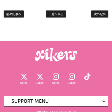
前の記事へ
一覧へ戻る
次の記事
Korea
Japan
Korea
Japan
SUPPORT MENU
掲載されているすべてのコンテンツ