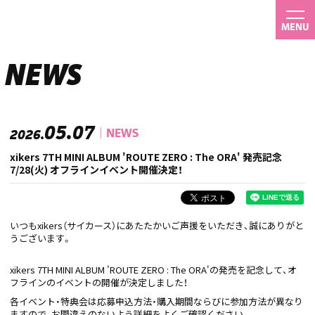
MENU
NEWS
05.07
NEWS
2026.
xikers 7TH MINI ALBUM 'ROUTE ZERO : The ORA' 発売記念
7/28(火) オフラインイベント開催決定！
いつもxikers（サイカース）にあたたかいご声援をいただき、誠にありがと
うございます。
xikers 7TH MINI ALBUM 'ROUTE ZERO : The ORA'の発売を記念して、オ
フラインのイベントの開催が決定しました！
各イベント・特典会は応募申込方法・購入期間ならびに参加方法が異なり
ますので、お間違えのないよう詳細をよくご確認ください。