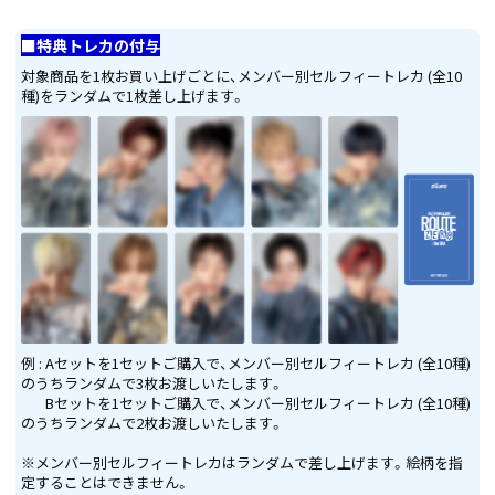
■特典トレカの付与
対象商品を1枚お買い上げごとに、メンバー別セルフィートレカ (全10
種)をランダムで1枚差し上げます。
例 : Aセットを1セットご購入で、メンバー別セルフィートレカ (全10種)
のうちランダムで3枚お渡しいたします。
Bセットを1セットご購入で、メンバー別セルフィートレカ (全10種)
のうちランダムで2枚お渡しいたします。
※メンバー別セルフィートレカはランダムで差し上げます。絵柄を指
定することはできません。