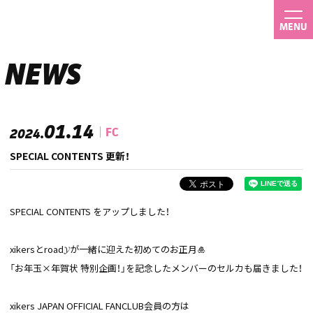
MENU
NEWS
01.14
FC
2024.
SPECIAL CONTENTS 更新！
SPECIAL CONTENTS をアップしました！
xikersとroad𝓨が一緒に迎えた初めてのお正月🎍
「お年玉×年賀状 特別企画！」を記念したメンバーのセルカも届きました！
xikers JAPAN OFFICIAL FANCLUB会員の方は