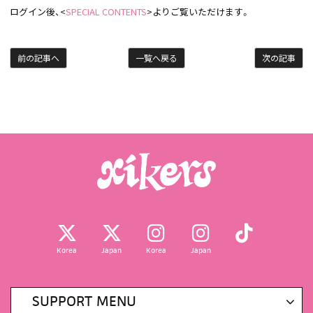
ログイン後、<
SPECIAL CONTENTS
>よりご覧いただけます。
前の記事へ
一覧へ戻る
次の記事
Korea
Japan
Korea
Japan
SUPPORT MENU