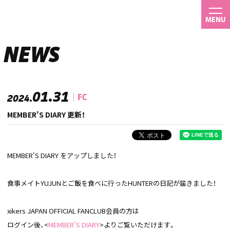
MENU
NEWS
01.31
FC
2024.
MEMBER'S DIARY 更新！
MEMBER'S DIARY をアップしました！
食事メイトYUJUNとご飯を食べに行ったHUNTERの日記が届きました！
xikers JAPAN OFFICIAL FANCLUB会員の方は
ログイン後、<
MEMBER'S DIARY
>よりご覧いただけます。