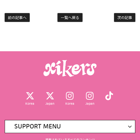
前の記事へ
一覧へ戻る
次の記事
Korea
Japan
Korea
Japan
SUPPORT MENU
掲載されているすべてのコンテンツ