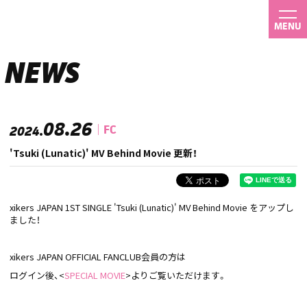
MENU
NEWS
08.26
FC
2024.
'Tsuki (Lunatic)' MV Behind Movie 更新！
xikers JAPAN 1ST SINGLE 'Tsuki (Lunatic)' MV Behind Movie をアップし
ました！
xikers JAPAN OFFICIAL FANCLUB会員の方は
ログイン後、<
SPECIAL MOVIE
>よりご覧いただけます。