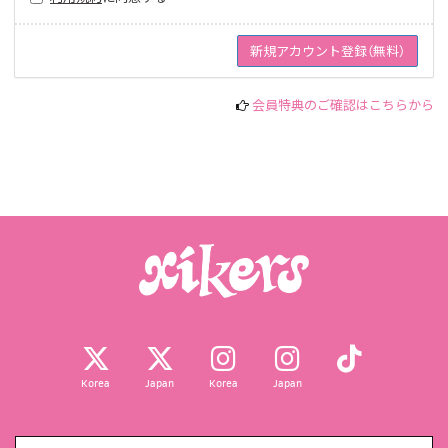
会員特典のご確認はこちらから
Korea
Japan
Korea
Japan