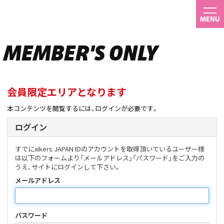
MENU
MEMBER'S ONLY
会員限定エリアとなります
本コンテンツを閲覧するには、ログインが必要です。
ログイン
すでにxikers JAPAN IDのアカウントを取得頂いているユーザー様
は以下のフォームより「メールアドレス」「パスワード」をご入力の
うえ、サイトにログインして下さい。
メールアドレス
パスワード