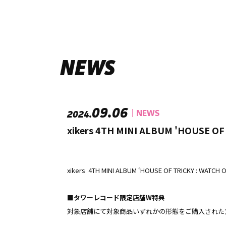
NEWS
09.06
NEWS
2024.
xikers 4TH MINI ALBUM 'HOU
xikers 4TH MINI ALBUM ‘HOUSE OF TR
■タワーレコード限定店舗W特典
対象店舗にて対象商品いずれかの形態をご購入された