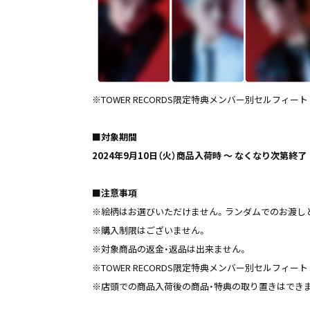
※TOWER RECORDS限定特典メンバー別セルフィート
■対象期間
2024年9月10日（火）商品入荷時 ～ なくなり次第終了
■注意事項
※絵柄はお選びいただけません。ランダムでのお渡し
※購入制限はございません。
※対象商品の返金・返品は出来ません。
※TOWER RECORDS限定特典メンバー別セルフィー
※店頭での商品入荷後の商品・特典の取り置きはでき