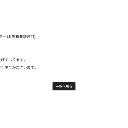
ター（お客様相談窓口)
上げております。
だく場合がございます。
一覧へ戻る