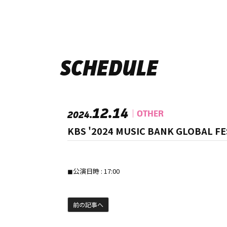
SCHEDULE
12.14
OTHER
2024.
KBS '2024 MUSIC BANK GLOBAL FES
◼︎公演日時 : 17:00
前の記事へ