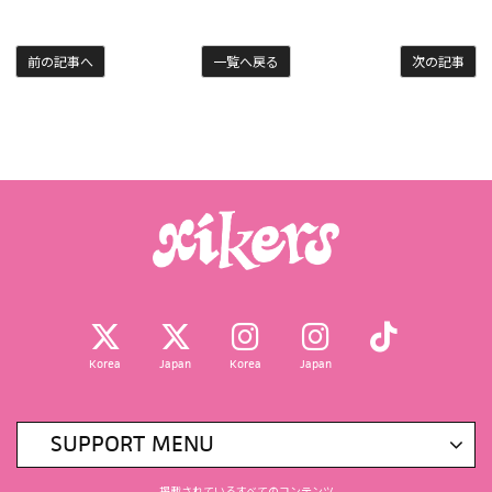
前の記事へ
一覧へ戻る
次の記事
Korea
Japan
Korea
Japan
SUPPORT MENU
掲載されているすべてのコンテンツ