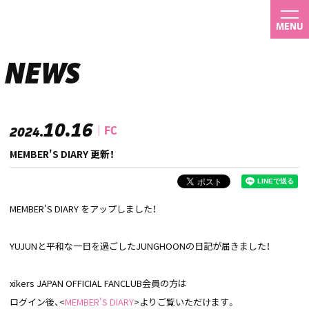
MENU
NEWS
10.16
FC
2024.
MEMBER'S DIARY 更新！
MEMBER'S DIARY をアップしました！
YUJUNと平和な一日を過ごしたJUNGHOONの日記が届きました！
xikers JAPAN OFFICIAL FANCLUB会員の方は
ログイン後、<
MEMBER'S DIARY
>よりご覧いただけます。