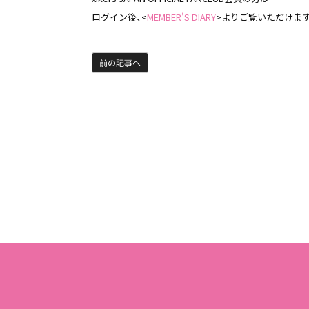
ログイン後、<
MEMBER'S DIARY
>よりご覧いただけま
前の記事へ