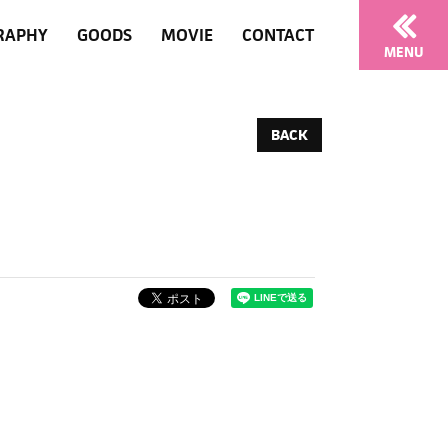
RAPHY
GOODS
MOVIE
CONTACT
MENU
BACK