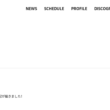
NEWS
SCHEDULE
PROFILE
DISCOG
日記が届きました！