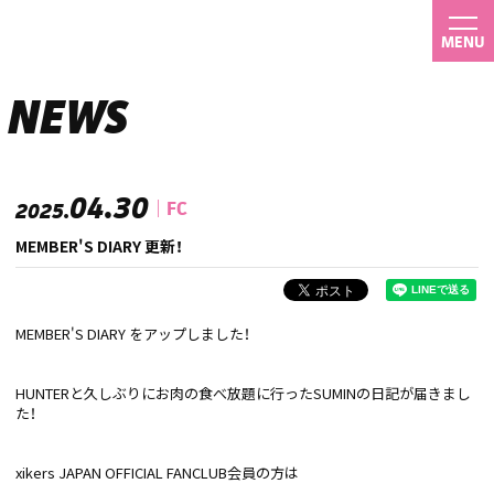
MENU
NEWS
04.30
FC
2025.
MEMBER'S DIARY 更新！
MEMBER'S DIARY をアップしました！
HUNTERと久しぶりにお肉の食べ放題に行ったSUMINの日記が届きまし
た！
xikers JAPAN OFFICIAL FANCLUB会員の方は