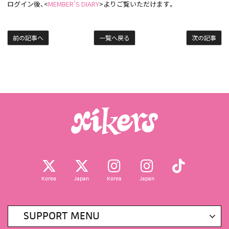
ログイン後、<
MEMBER'S DIARY
>よりご覧いただけます。
前の記事へ
一覧へ戻る
次の記事
Korea
Japan
Korea
Japan
SUPPORT MENU