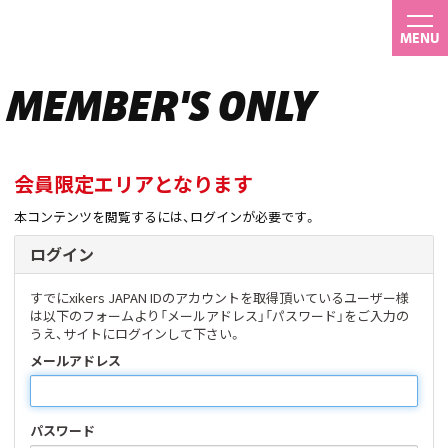
MENU
MEMBER'S ONLY
会員限定エリアとなります
本コンテンツを閲覧するには、ログインが必要です。
ログイン
すでにxikers JAPAN IDのアカウントを取得頂いているユーザー様
は以下のフォームより「メールアドレス」「パスワード」をご入力の
うえ、サイトにログインして下さい。
メールアドレス
パスワード