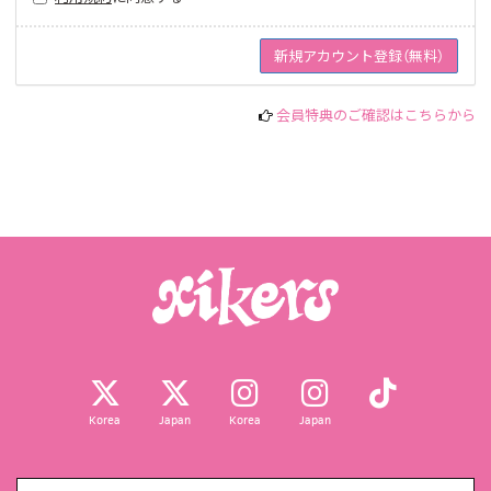
会員特典のご確認はこちらから
Korea
Japan
Korea
Japan