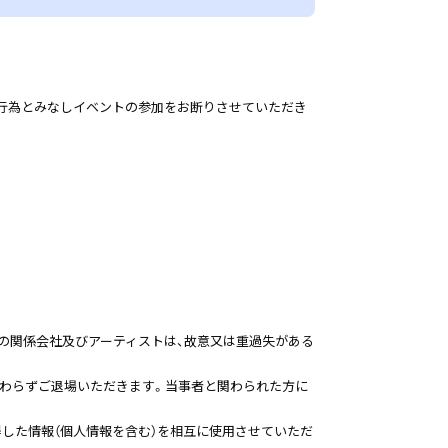
行為とみなしイベントの参加をお断りさせていただき
の関係会社及びアーティストは、故意又は重過失がある
かわらずご退場いただきます。当事者と関わられた方に
時に取得した情報（個人情報を含む）を相互に使用させていただ