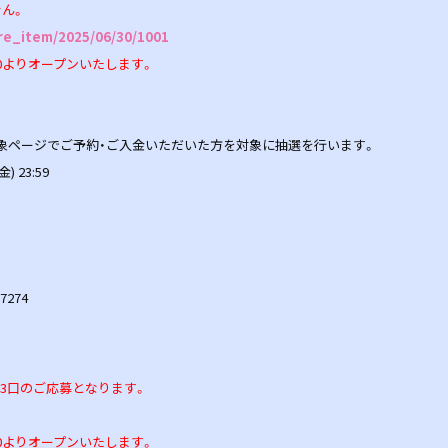
ん。
ure_item/2025/06/30/1001
:00よりオープンいたします。
チ会抽選対象ページでご予約・ご入金いただいた方を対象に抽選を行います。
) 23:59
7274
3口のご応募となります。
:00よりオープンいたします。