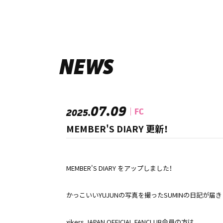
NEWS
07.09
FC
2025.
MEMBER'S DIARY 更新！
MEMBER'S DIARY をアップしました！
かっこいいYUJUNの写真を撮ったSUMINの日記が届き
xikers JAPAN OFFICIAL FANCLUB会員の方は