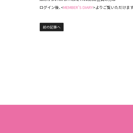
ログイン後、<
MEMBER'S DIARY
>よりご覧いただけま
前の記事へ