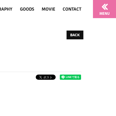
RAPHY
GOODS
MOVIE
CONTACT
MENU
BACK