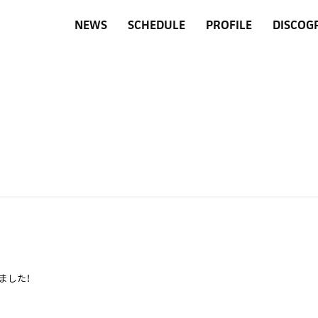
NEWS
SCHEDULE
PROFILE
DISCOG
ました！