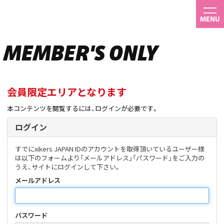
MENU
MEMBER'S ONLY
会員限定エリアとなります
本コンテンツを閲覧するには、ログインが必要です。
ログイン
すでにxikers JAPAN IDのアカウントを取得頂いているユーザー様
は以下のフォームより「メールアドレス」「パスワード」をご入力の
うえ、サイトにログインして下さい。
メールアドレス
パスワード