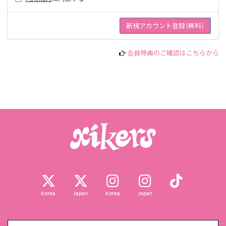
会員特典のご確認はこちらから
Korea
Japan
Korea
Japan