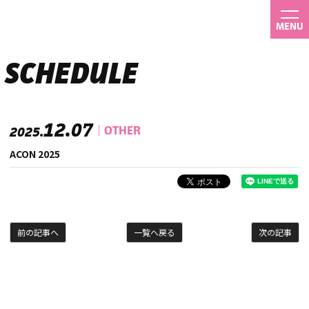
MENU
SCHEDULE
12.07
OTHER
2025.
ACON 2025
前の記事へ
一覧へ戻る
次の記事