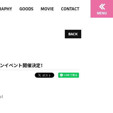
RAPHY
GOODS
MOVIE
CONTACT
MENU
BACK
 オフラインイベント開催決定！
た！