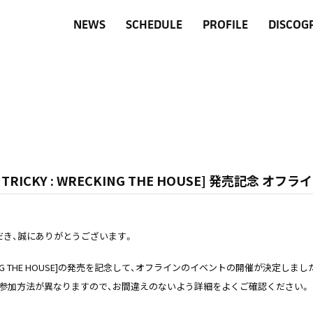
NEWS
SCHEDULE
PROFILE
DISCOG
E OF TRICKY : WRECKING THE HOUSE] 発売記念
ただき、誠にありがとうございます。
KY : WRECKING THE HOUSE]の発売を記念して、オフラインのイベントの開催が決定しまし
に参加方法が異なりますので、お間違えのないよう詳細をよくご確認ください。