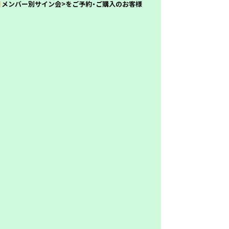
】
メンバー別サイン会>をご予約・ご購入のお客様