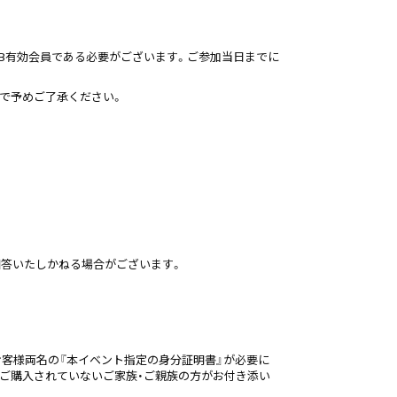
ANCLUB有効会員である必要がございます。ご参加当日までに
で予めご了承ください。
回答いたしかねる場合がございます。
お客様両名の『本イベント指定の身分証明書』が必要に
ご購入されていないご家族・ご親族の方がお付き添い