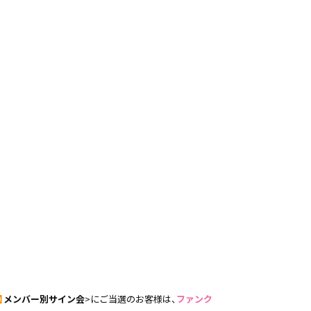
】
メンバー別サイン会
>にご当選のお客様は、
ファンク