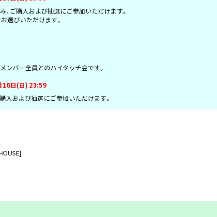
み、ご購入および抽選にご参加いただけます。
お選びいただけます。
るメンバー全員とのハイタッチ会です。
16日(日) 23:59
以外の方もご購入および抽選にご参加いただけます。
 HOUSE]