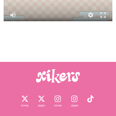
Korea
Japan
Korea
Japan