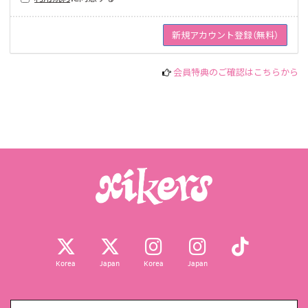
会員特典のご確認はこちらから
Korea
Japan
Korea
Japan