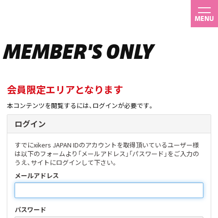
MENU
MEMBER'S ONLY
会員限定エリアとなります
本コンテンツを閲覧するには、ログインが必要です。
ログイン
すでにxikers JAPAN IDのアカウントを取得頂いているユーザー様
は以下のフォームより「メールアドレス」「パスワード」をご入力の
うえ、サイトにログインして下さい。
メールアドレス
パスワード