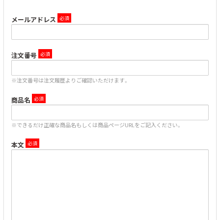
メールアドレス
注文番号
※注文番号は注文履歴よりご確認いただけます。
商品名
※できるだけ正確な商品名もしくは商品ページURLをご記入ください。
本文