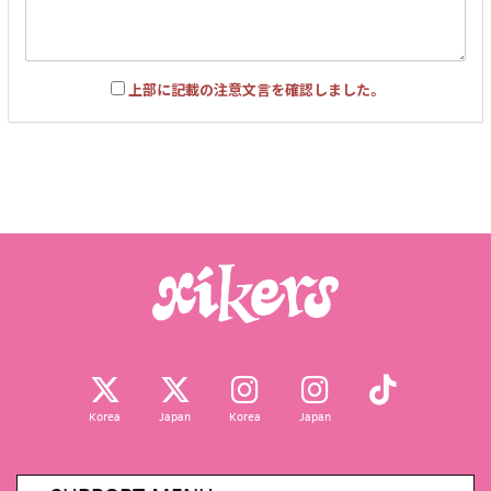
上部に記載の注意文言を確認しました。
Korea
Japan
Korea
Japan