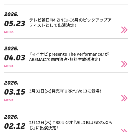
2026.
テレビ朝日『M:ZINE』に6月のピックアップアー
05.23
ティストとして出演決定！
MEDIA
2026.
『マイナビ presents The Performance』が
04.03
ABEMAにて国内独占・無料生放送決定！
MEDIA
2026.
03.15
3月31日(火)発売『FURRY』Vol.3に登場！
MEDIA
2026.
2月12日(木) TBSラジオ『WILD BLUEのわぶら
02.12
じ』に出演決定！