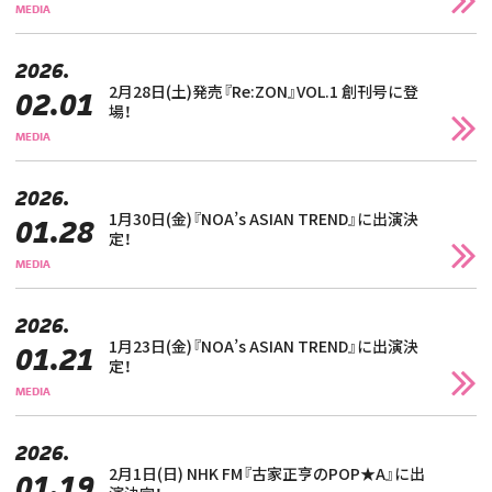
MEDIA
2026.
2月28日(土)発売『Re:ZON』VOL.1 創刊号に登
02.01
場！
MEDIA
2026.
1月30日(金)『NOA’s ASIAN TREND』に出演決
01.28
定！
MEDIA
2026.
1月23日(金)『NOA’s ASIAN TREND』に出演決
01.21
定！
MEDIA
2026.
2月1日(日) NHK FM『古家正亨のPOP★A』に出
01.19